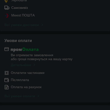
Укрпошта
Самовивіз
Meest ПОШТА
Всі умови доставки
Умови оплати
Ви отримаєте замовлення
або гроші повернуться на вашу картку
Детальніше
Оплатити частинами
Післяплата
Оплата на рахунок
Всі умови оплати