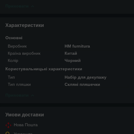
Приховати
Характеристики
Основні
Виробник
HM furnitura
Країна виробник
Китай
Колір
Чорний
Користувальницькі характеристики
Тип
Набір для декупажу
Тип пляшки
Скляні пляшечки
Приховати
Умови доставки
Нова Пошта