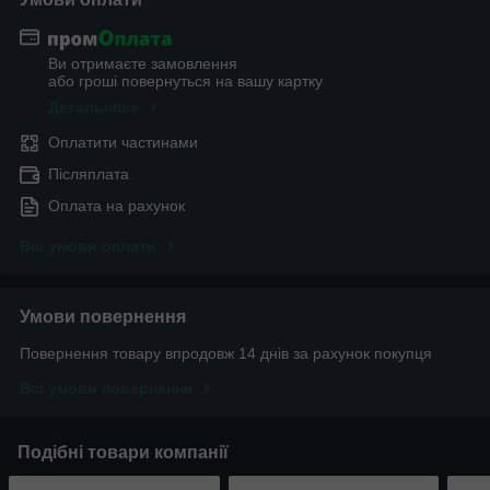
Ви отримаєте замовлення
або гроші повернуться на вашу картку
Детальніше
Оплатити частинами
Післяплата
Оплата на рахунок
Всі умови оплати
Умови повернення
Повернення товару впродовж 14 днів за рахунок покупця
Всі умови повернення
Подібні товари компанії