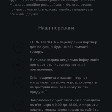
Можна самостійно розфарбувати кілька заготовок
прикрас, скласти їх в красиву коробку і подарувати
близьким, друзям.
Наші переваги
FURNITURA UA – перевірений партнер
для покупців будь-якої кількості
товару.
В описах надана актуальна інформація
про вартість, характеристики і
призначення.
Співпрацюючи з нашим інтернет-
магазином, ви можете розраховувати
на доступні ціни та високу якість
продукції.
Замовлення обробляються з понеділка
по п'ятницю з 9.00 до 18.00, оформити
покупку можна через кошик на сайті та