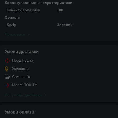
Користувальницькі характеристики
Кількість в упаковці
100
Основні
Колір
Зелений
Приховати
Умови доставки
Нова Пошта
Укрпошта
Самовивіз
Meest ПОШТА
Всі умови доставки
Умови оплати