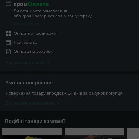
Ви отримаєте замовлення
або гроші повернуться на вашу картку
Детальніше
Оплатити частинами
Післяплата
Оплата на рахунок
Всі умови оплати
Умови повернення
Повернення товару впродовж 14 днів за рахунок покупця
Всі умови повернення
Подібні товари компанії