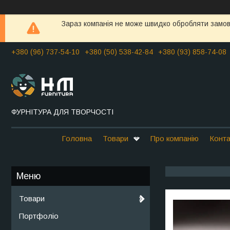
Зараз компанія не може швидко обробляти замовл
+380 (96) 737-54-10
+380 (50) 538-42-84
+380 (93) 858-74-08
ФУРНІТУРА ДЛЯ ТВОРЧОСТІ
Головна
Товари
Про компанію
Конта
Товари
Портфоліо