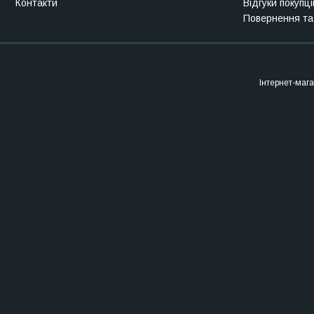
Контакти
Відгуки покупці
Повернення та