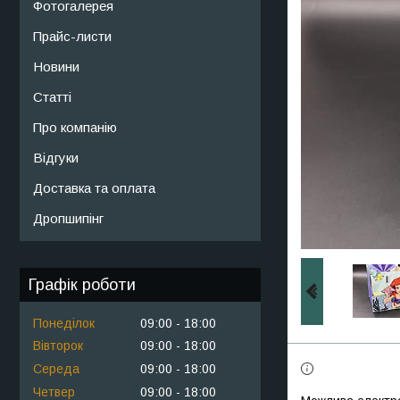
Фотогалерея
Прайс-листи
Новини
Статті
Про компанію
Відгуки
Доставка та оплата
Дропшипінг
Графік роботи
Понеділок
09:00
18:00
Вівторок
09:00
18:00
Середа
09:00
18:00
Четвер
09:00
18:00