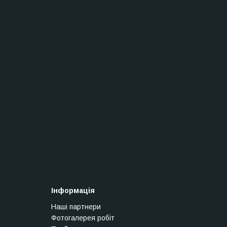
Інформація
Наші партнери
Фотогалерея робіт