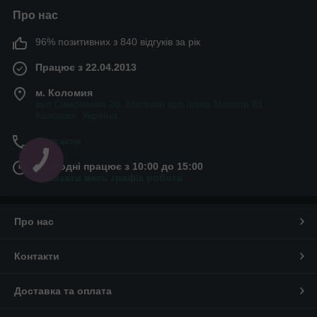
Про нас
96% позитивних з 840 відгуків за рік
Працює з 22.04.2013
м. Коломия
вул.Симоненка 2б. Магазин вул.Івана Мазепи 81,
Коломия, Україна
Контакти
Сьогодні працює з 10:00 до 15:00
Показати весь графік роботи
Про нас
Контакти
Доставка та оплата