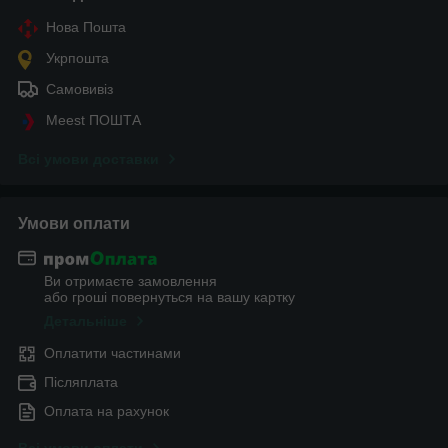
Нова Пошта
Укрпошта
Самовивіз
Meest ПОШТА
Всі умови доставки
Умови оплати
Ви отримаєте замовлення
або гроші повернуться на вашу картку
Детальніше
Оплатити частинами
Післяплата
Оплата на рахунок