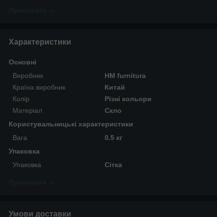
Приховати
Характеристики
Основні
Виробник
HM furnitura
Країна виробник
Китай
Колір
Різні кольори
Матеріал
Скло
Користувальницькі характеристики
Вага
0.5 кг
Упаковка
Упаковка
Сітка
Приховати
Умови доставки