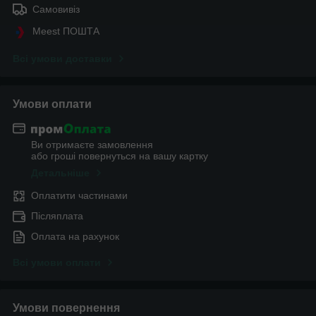
Самовивіз
Meest ПОШТА
Всі умови доставки
Умови оплати
Ви отримаєте замовлення
або гроші повернуться на вашу картку
Детальніше
Оплатити частинами
Післяплата
Оплата на рахунок
Всі умови оплати
Умови повернення