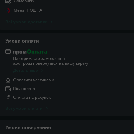
Самовивіз
Meest ПОШТА
Всі умови доставки
Умови оплати
Ви отримаєте замовлення
або гроші повернуться на вашу картку
Детальніше
Оплатити частинами
Післяплата
Оплата на рахунок
Всі умови оплати
Умови повернення