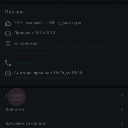
Про нас
96% позитивних з 840 відгуків за рік
Працює з 22.04.2013
м. Коломия
вул.Симоненка 2б. Магазин вул.Івана Мазепи 81,
Коломия, Україна
Контакти
Сьогодні працює з 10:00 до 15:00
Показати весь графік роботи
Про нас
КНОПКА
ЗВ'ЯЗКУ
Контакти
Доставка та оплата