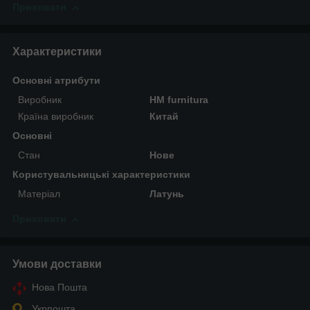
Приховати
Характеристики
Основні атрибути
Виробник
HM furnitura
Країна виробник
Китай
Основні
Стан
Нове
Користувальницькі характеристики
Матеріал
Латунь
Приховати
Умови доставки
Нова Пошта
Укрпошта