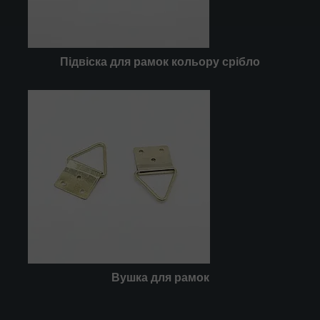
Підвіска для рамок кольору срібло
Вушка
для рамок