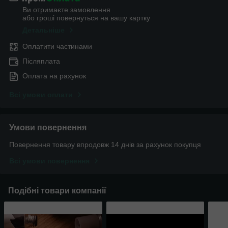
Ви отримаєте замовлення
або гроші повернуться на вашу картку
Детальніше
Оплатити частинами
Післяплата
Оплата на рахунок
Всі умови оплати
Умови повернення
Повернення товару впродовж 14 днів за рахунок покупця
Всі умови повернення
Подібні товари компанії