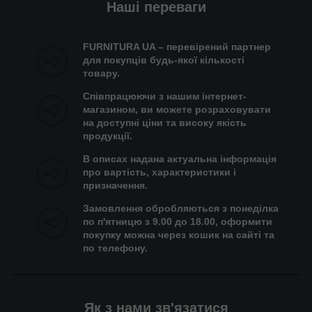
Наші переваги
FURNITURA UA – перевірений партнер
для покупців будь-якої кількості
товару.
Співпрацюючи з нашим інтернет-
магазином, ви можете розраховувати
на доступні ціни та високу якість
продукції.
В описах надана актуальна інформація
про вартість, характеристики і
призначення.
Замовлення обробляються з понеділка
по п'ятницю з 9.00 до 18.00, оформити
покупку можна через кошик на сайті та
по телефону.
Як з нами зв'язатися