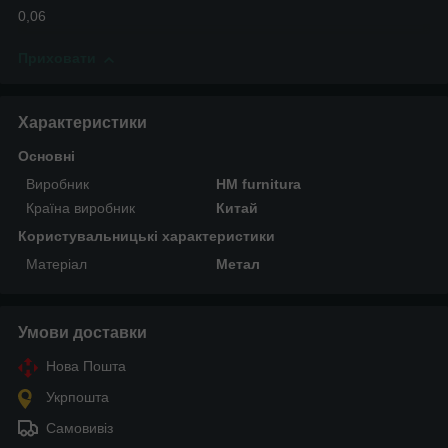
0,06
Приховати
Характеристики
Основні
Виробник
HM furnitura
Країна виробник
Китай
Користувальницькі характеристики
Матеріал
Метал
Умови доставки
Нова Пошта
Укрпошта
Самовивіз