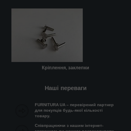
Кріплення, заклепки
Наші переваги
FURNITURA UA – перевірений партнер
для покупців будь-якої кількості
товару.
Співпрацюючи з нашим інтернет-