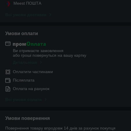
Meest ПОШТА
Всі умови доставки
Умови оплати
Ви отримаєте замовлення
або гроші повернуться на вашу картку
Детальніше
Оплатити частинами
Післяплата
Оплата на рахунок
Всі умови оплати
Умови повернення
Повернення товару впродовж 14 днів за рахунок покупця