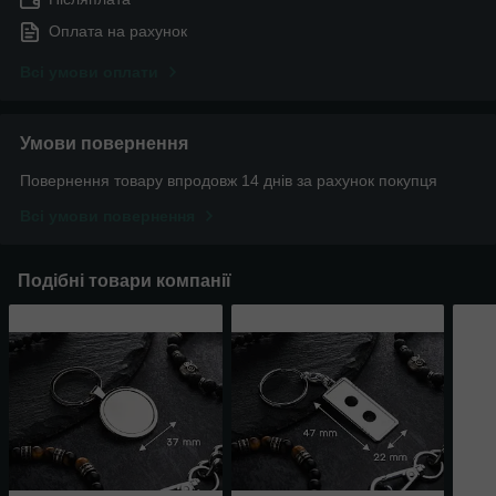
Оплата на рахунок
Всі умови оплати
Умови повернення
Повернення товару впродовж 14 днів за рахунок покупця
Всі умови повернення
Подібні товари компанії