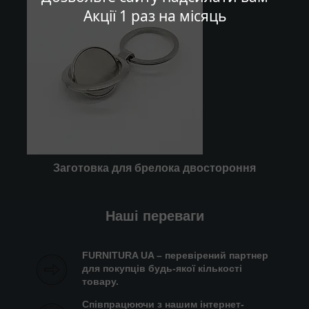
Акції 1 раз на місяць
Заготовка для брелока двостороння
Наші переваги
FURNITURA UA – перевірений партнер
для покупців будь-якої кількості
товару.
Співпрацюючи з нашим інтернет-