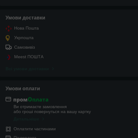
Умови доставки
Нова Пошта
Укрпошта
Самовивіз
Meest ПОШТА
Всі умови доставки
Умови оплати
Ви отримаєте замовлення
або гроші повернуться на вашу картку
Детальніше
Оплатити частинами
Післяплата