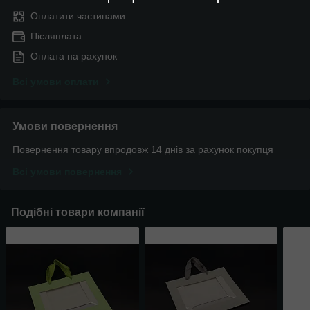
Оплатити частинами
Післяплата
Оплата на рахунок
Всі умови оплати
Умови повернення
Повернення товару впродовж 14 днів за рахунок покупця
Всі умови повернення
Подібні товари компанії