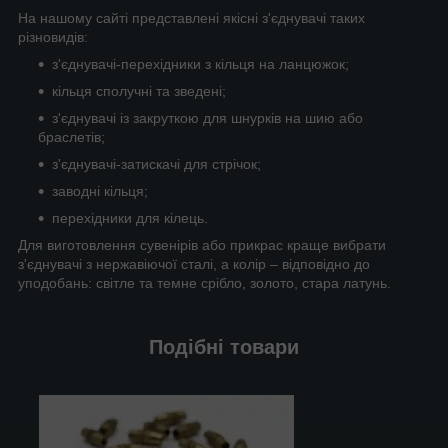
На нашому сайті представлені якісні з'єднувачі таких
різновидів:
з'єднувачі-перехідники з кільця на ланцюжок;
кільця сполучні та зведені;
з'єднувачі із закруткою для шнурків на шию або
браслетів;
з'єднувачі-затискачі для стрічок;
заводні кільця;
перехідники для кілець.
Для виготовлення сувенірів або прикрас краще вибрати
з'єднувачі з нержавіючої сталі, а колір – відповідно до
уподобань: світле та темне срібло, золото, стара латунь.
Подібні товари