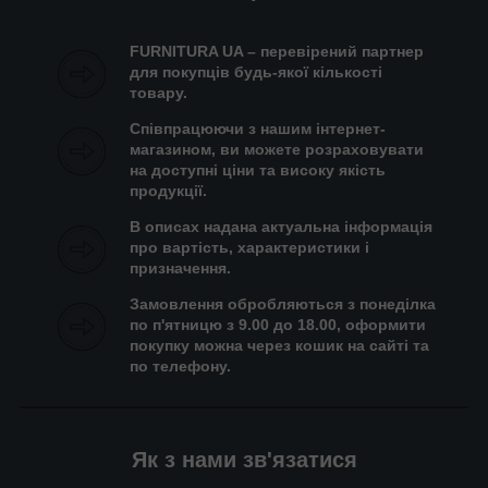
FURNITURA UA – перевірений партнер
для покупців будь-якої кількості
товару.
Співпрацюючи з нашим інтернет-
магазином, ви можете розраховувати
на доступні ціни та високу якість
продукції.
В описах надана актуальна інформація
про вартість, характеристики і
призначення.
Замовлення обробляються з понеділка
по п'ятницю з 9.00 до 18.00, оформити
покупку можна через кошик на сайті та
по телефону.
Як з нами зв'язатися