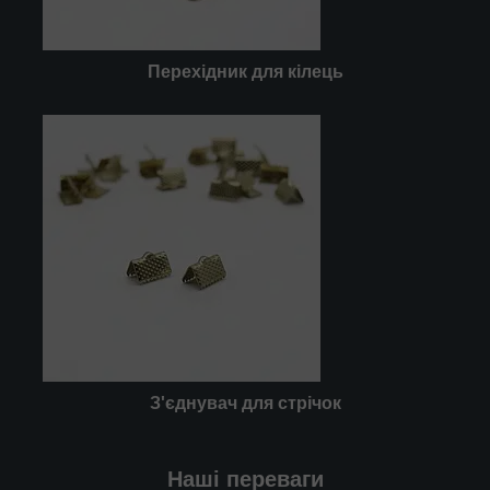
Перехідник для кілець
З'єднувач для стрічок
Наші переваги