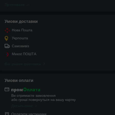
Приховати
Умови доставки
Нова Пошта
Укрпошта
Самовивіз
Meest ПОШТА
Всі умови доставки
Умови оплати
Ви отримаєте замовлення
або гроші повернуться на вашу картку
Детальніше
Оплатити частинами