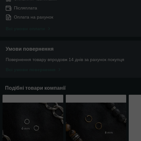
Післяплата
Оплата на рахунок
Всі умови оплати
Умови повернення
Повернення товару впродовж 14 днів за рахунок покупця
Всі умови повернення
Подібні товари компанії