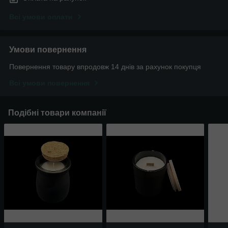
Всі умови оплати
Умови повернення
Повернення товару впродовж 14 днів за рахунок покупця
Всі умови повернення
Подібні товари компанії