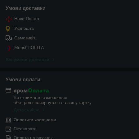
Умови доставки
Нова Пошта
Укрпошта
Самовивіз
Meest ПОШТА
Всі умови доставки
Умови оплати
Ви отримаєте замовлення
або гроші повернуться на вашу картку
Детальніше
Оплатити частинами
Післяплата
Оплата на рахунок