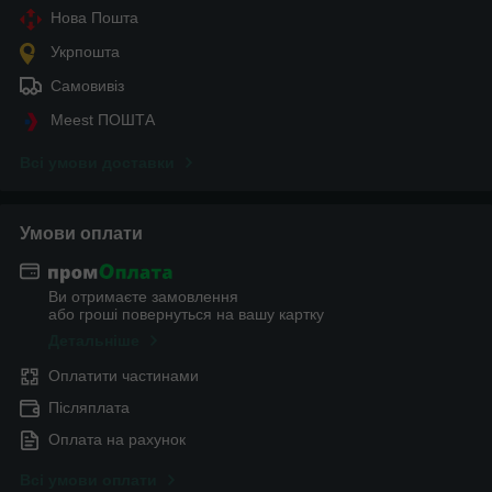
Нова Пошта
Укрпошта
Самовивіз
Meest ПОШТА
Всі умови доставки
Умови оплати
Ви отримаєте замовлення
або гроші повернуться на вашу картку
Детальніше
Оплатити частинами
Післяплата
Оплата на рахунок
Всі умови оплати