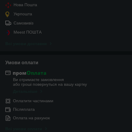
Нова Пошта
Укрпошта
Самовивіз
Meest ПОШТА
Всі умови доставки
Умови оплати
Ви отримаєте замовлення
або гроші повернуться на вашу картку
Детальніше
Оплатити частинами
Післяплата
Оплата на рахунок
Всі умови оплати