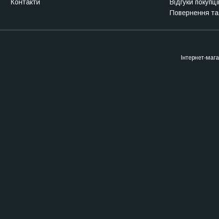
Контакти
Відгуки покупці
Повернення та