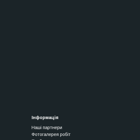
Інформація
Наші партнери
Фотогалерея робіт