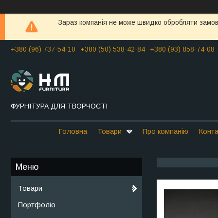
Зараз компанія не може швидко обробляти замовл
+380 (96) 737-54-10
+380 (50) 538-42-84
+380 (93) 858-74-08
ФУРНІТУРА ДЛЯ ТВОРЧОСТІ
Головна
Товари
Про компанію
Конта
Товари
Портфоліо