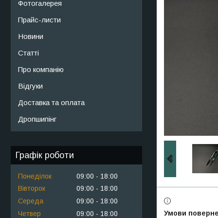
Фотогалерея
Прайс-листи
Новини
Статті
Про компанію
Відгуки
Доставка та оплата
Дропшипінг
Графік роботи
Понеділок
09:00
18:00
Вівторок
09:00
18:00
Середа
09:00
18:00
Четвер
09:00
18:00