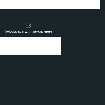
Інформація для замовлення