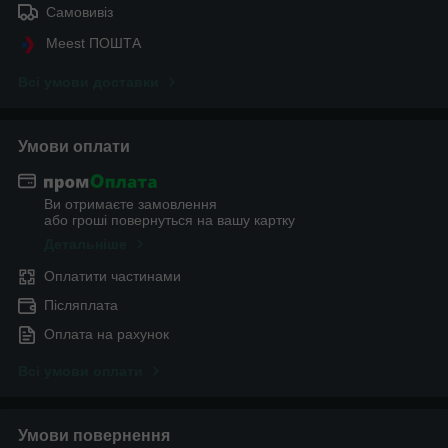
Самовивіз
Meest ПОШТА
Всі умови доставки
Умови оплати
Ви отримаєте замовлення
або гроші повернуться на вашу картку
Детальніше
Оплатити частинами
Післяплата
Оплата на рахунок
Всі умови оплати
Умови повернення