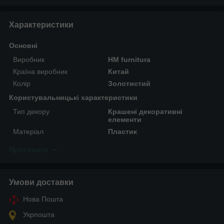
Характеристики
Основні
Виробник
HM furnitura
Країна виробник
Китай
Колір
Золотистий
Користувальницькі характеристики
Тип декору
Крашені декоративні
елементи
Матеріал
Пластик
Приховати
Умови доставки
Нова Пошта
Укрпошта