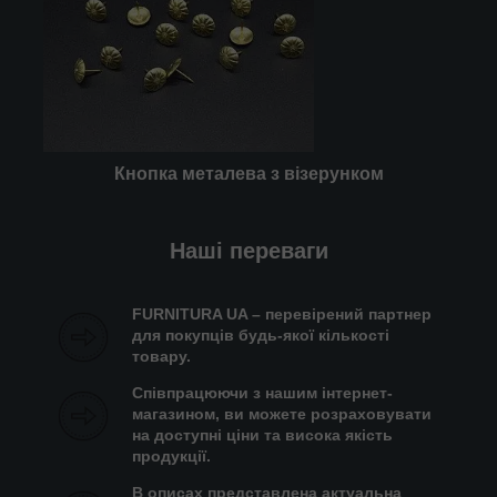
Кнопка металева з візерунком
Наші переваги
FURNITURA UA – перевірений партнер
для покупців будь-якої кількості
товару.
Співпрацюючи з нашим інтернет-
магазином, ви можете розраховувати
на доступні ціни та висока якість
продукції.
В описах представлена актуальна