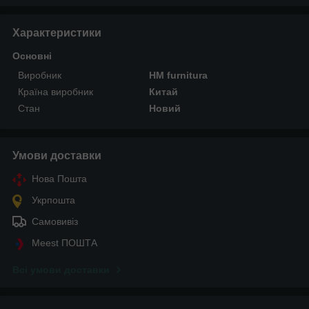
Характеристики
Основні
Виробник
HM furnitura
Країна виробник
Китай
Стан
Новий
Умови доставки
Нова Пошта
Укрпошта
Самовивіз
Meest ПОШТА
Всі умови доставки