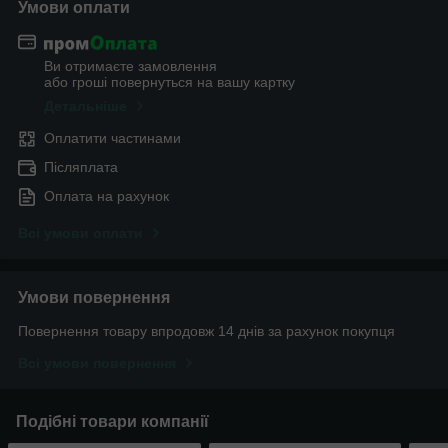
Умови оплати
Ви отримаєте замовлення
або гроші повернуться на вашу картку
Детальніше
Оплатити частинами
Післяплата
Оплата на рахунок
Всі умови оплати
Умови повернення
Повернення товару впродовж 14 днів за рахунок покупця
Всі умови повернення
Подібні товари компанії