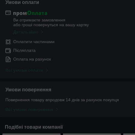
Умови оплати
Ви отримаєте замовлення
або гроші повернуться на вашу картку
Детальніше
Оплатити частинами
Післяплата
Оплата на рахунок
Всі умови оплати
Умови повернення
Повернення товару впродовж 14 днів за рахунок покупця
Всі умови повернення
Подібні товари компанії