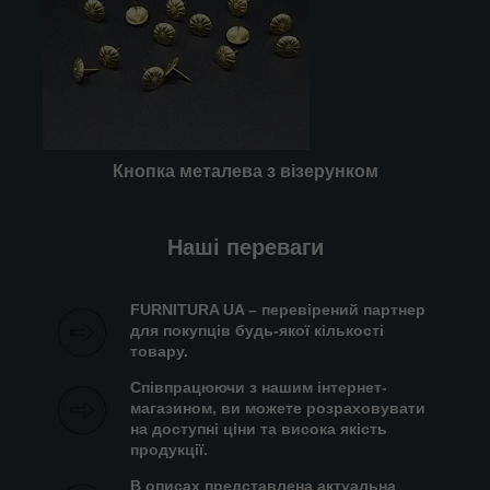
Кнопка металева з візерунком
Наші переваги
FURNITURA UA – перевірений партнер
для покупців будь-якої кількості
товару.
Співпрацюючи з нашим інтернет-
магазином, ви можете розраховувати
на доступні ціни та висока якість
продукції.
В описах представлена актуальна