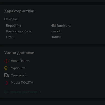
Характеристики
Основні
Виробник
HM furnitura
Країна виробник
Китай
Стан
Новий
Умови доставки
Нова Пошта
Укрпошта
Самовивіз
Meest ПОШТА
Всі умови доставки