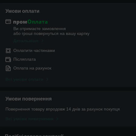
Умови оплати
Ви отримаєте замовлення
або гроші повернуться на вашу картку
Детальніше
Оплатити частинами
Післяплата
Оплата на рахунок
Всі умови оплати
Умови повернення
Повернення товару впродовж 14 днів за рахунок покупця
Всі умови повернення