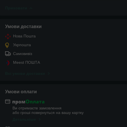
Приховати
Умови доставки
Нова Пошта
Укрпошта
Самовивіз
Meest ПОШТА
Всі умови доставки
Умови оплати
Ви отримаєте замовлення
або гроші повернуться на вашу картку
Детальніше