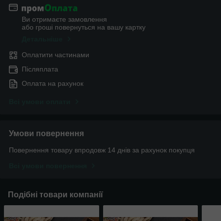
Ви отримаєте замовлення
або гроші повернуться на вашу картку
Детальніше
Оплатити частинами
Післяплата
Оплата на рахунок
Всі умови оплати
Умови повернення
Повернення товару впродовж 14 днів за рахунок покупця
Всі умови повернення
Подібні товари компанії