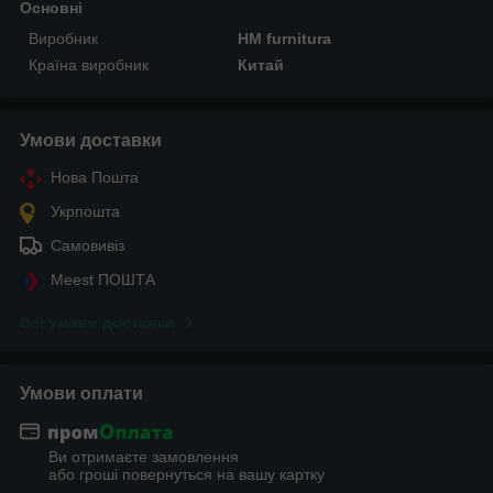
Основні
Виробник
HM furnitura
Країна виробник
Китай
Умови доставки
Нова Пошта
Укрпошта
Самовивіз
Meest ПОШТА
Всі умови доставки
Умови оплати
Ви отримаєте замовлення
або гроші повернуться на вашу картку