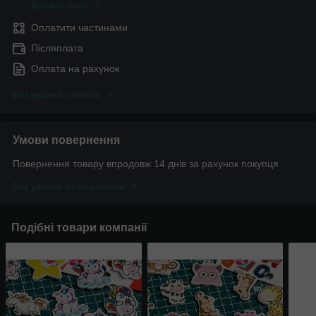
Детальніше
Оплатити частинами
Післяплата
Оплата на рахунок
Всі умови оплати
Умови повернення
Повернення товару впродовж 14 днів за рахунок покупця
Всі умови повернення
Подібні товари компанії