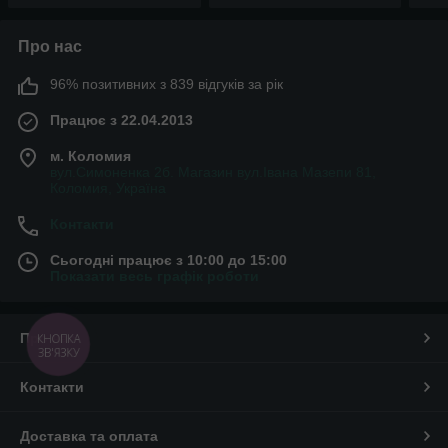
Про нас
96% позитивних з 839 відгуків за рік
Працює з 22.04.2013
м. Коломия
вул.Симоненка 2б. Магазин вул.Івана Мазепи 81,
Коломия, Україна
Контакти
Сьогодні працює з 10:00 до 15:00
Показати весь графік роботи
Про нас
КНОПКА
ЗВ'ЯЗКУ
Контакти
Доставка та оплата