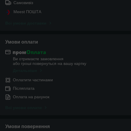
Самовивіз
Meest ПОШТА
Всі умови доставки
Умови оплати
Ви отримаєте замовлення
або гроші повернуться на вашу картку
Детальніше
Оплатити частинами
Післяплата
Оплата на рахунок
Всі умови оплати
Умови повернення