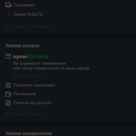
Самовивіз
Meest ПОШТА
Всі умови доставки
Умови оплати
Ви отримаєте замовлення
або гроші повернуться на вашу картку
Детальніше
Оплатити частинами
Післяплата
Оплата на рахунок
Всі умови оплати
Умови повернення