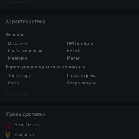
Приховати
Характеристики
Основні
Виробник
HM furnitura
Країна виробник
Китай
Матеріал
Метал
Користувальницькі характеристики
Тип декору
Гвоза стрічка
Колір
Стара латунь
Приховати
Умови доставки
Нова Пошта
Укрпошта