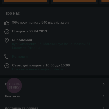
Про нас
96% позитивних з 840 відгуків за рік
Працює з 22.04.2013
м. Коломия
вул.Симоненка 2б. Магазин вул.Івана Мазепи 81,
Коломия, Україна
Контакти
Сьогодні працює з 10:00 до 15:00
Показати весь графік роботи
Про нас
КНОПКА
ЗВ'ЯЗКУ
Контакти
Доставка та оплата