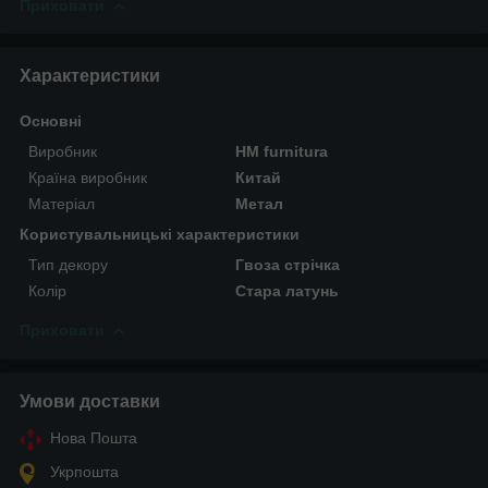
Приховати
Характеристики
Основні
Виробник
HM furnitura
Країна виробник
Китай
Матеріал
Метал
Користувальницькі характеристики
Тип декору
Гвоза стрічка
Колір
Стара латунь
Приховати
Умови доставки
Нова Пошта
Укрпошта