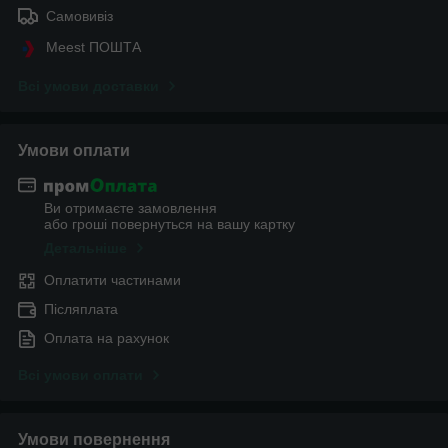
Самовивіз
Meest ПОШТА
Всі умови доставки
Умови оплати
Ви отримаєте замовлення
або гроші повернуться на вашу картку
Детальніше
Оплатити частинами
Післяплата
Оплата на рахунок
Всі умови оплати
Умови повернення