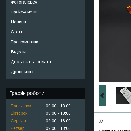
Фотогалерея
Прайс-листи
Новини
Статті
Про компанію
Відгуки
Доставка та оплата
Дропшипінг
Графік роботи
Понеділок
09:00
18:00
Вівторок
09:00
18:00
Середа
09:00
18:00
Четвер
09:00
18:00