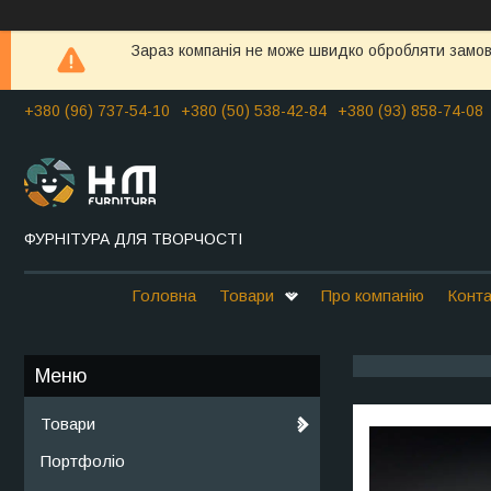
Зараз компанія не може швидко обробляти замовл
+380 (96) 737-54-10
+380 (50) 538-42-84
+380 (93) 858-74-08
ФУРНІТУРА ДЛЯ ТВОРЧОСТІ
Головна
Товари
Про компанію
Конта
Товари
Портфоліо