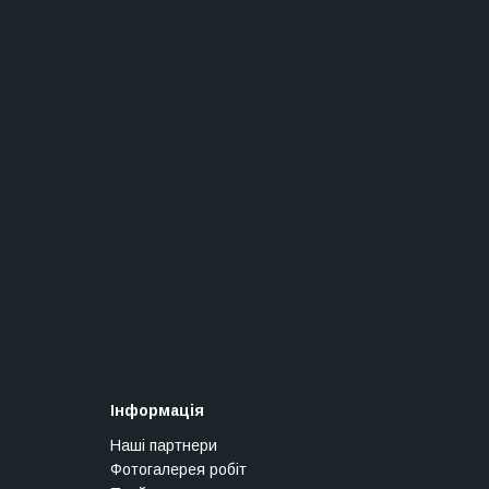
Інформація
Наші партнери
Фотогалерея робіт