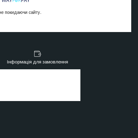
 не покидаючи сайту.
Інформація для замовлення