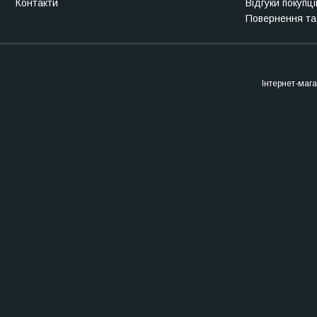
Контакти
Відгуки покупці
Повернення та