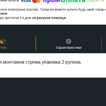
ючені електронні платежі. Тепер ви можете купити будь-який товар
ру протягом 14 днів
за рахунок покупця
Опис
Характеристики
 монтажна стрічка упаковка 2 рулона.