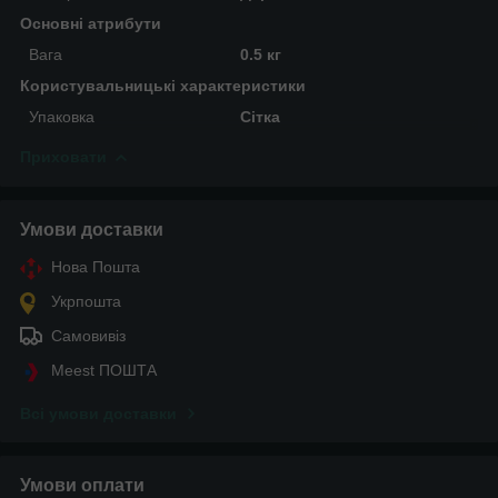
Основні атрибути
Вага
0.5 кг
Користувальницькі характеристики
Упаковка
Сітка
Приховати
Умови доставки
Нова Пошта
Укрпошта
Самовивіз
Meest ПОШТА
Всі умови доставки
Умови оплати