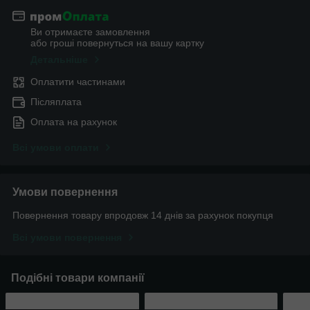
Ви отримаєте замовлення
або гроші повернуться на вашу картку
Детальніше
Оплатити частинами
Післяплата
Оплата на рахунок
Всі умови оплати
Умови повернення
Повернення товару впродовж 14 днів за рахунок покупця
Всі умови повернення
Подібні товари компанії