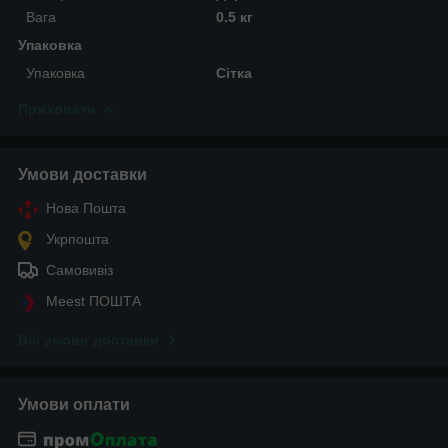
Вага
0.5 кг
Упаковка
Упаковка
Сітка
Приховати
Умови доставки
Нова Пошта
Укрпошта
Самовивіз
Meest ПОШТА
Всі умови доставки
Умови оплати