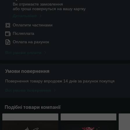
Ви отримаєте замовлення
або гроші повернуться на вашу картку
Детальніше
Оплатити частинами
Післяплата
Оплата на рахунок
Всі умови оплати
Умови повернення
Повернення товару впродовж 14 днів за рахунок покупця
Всі умови повернення
Подібні товари компанії