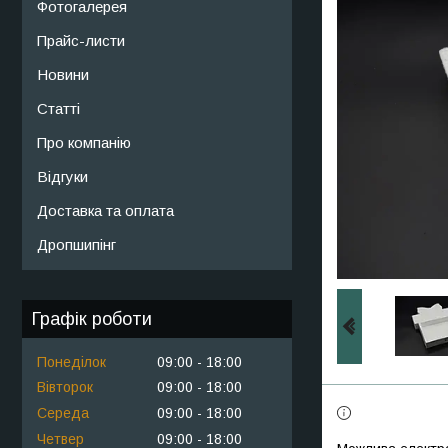
Фотогалерея
Прайс-листи
Новини
Статті
Про компанію
Відгуки
Доставка та оплата
Дропшипінг
Графік роботи
Понеділок
09:00
18:00
Вівторок
09:00
18:00
Середа
09:00
18:00
Четвер
09:00
18:00