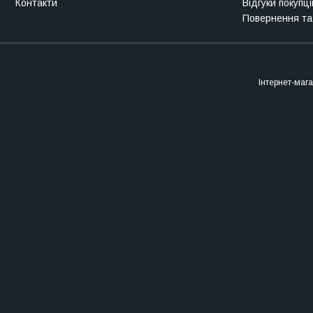
Контакти
Відгуки покупці
Повернення та