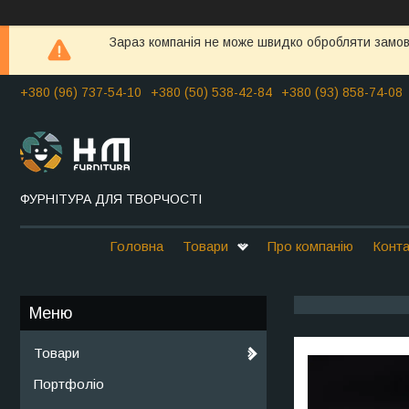
Зараз компанія не може швидко обробляти замовл
+380 (96) 737-54-10
+380 (50) 538-42-84
+380 (93) 858-74-08
ФУРНІТУРА ДЛЯ ТВОРЧОСТІ
Головна
Товари
Про компанію
Конта
Товари
Портфоліо