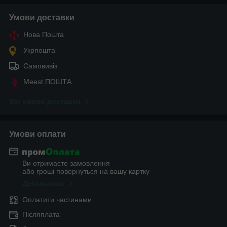
Умови доставки
Нова Пошта
Укрпошта
Самовивіз
Meest ПОШТА
Всі умови доставки
Умови оплати
Ви отримаєте замовлення
або гроші повернуться на вашу картку
Детальніше
Оплатити частинами
Післяплата