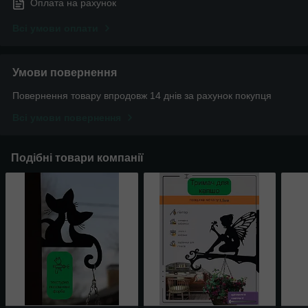
Оплата на рахунок
Всі умови оплати
Умови повернення
Повернення товару впродовж 14 днів за рахунок покупця
Всі умови повернення
Подібні товари компанії