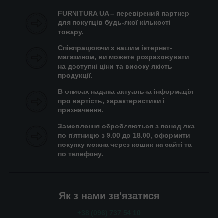
FURNITURA UA – перевірений партнер
для покупців будь-якої кількості
товару.
Співпрацюючи з нашим інтернет-
магазином, ви можете розраховувати
на доступні ціни та високу якість
продукції.
В описах надана актуальна інформація
про вартість, характеристики і
призначення.
Замовлення обробляються з понеділка
по п'ятницю з 9.00 до 18.00, оформити
покупку можна через кошик на сайті та
по телефону.
Як з нами зв'язатися
+38 (096) 737 54 10