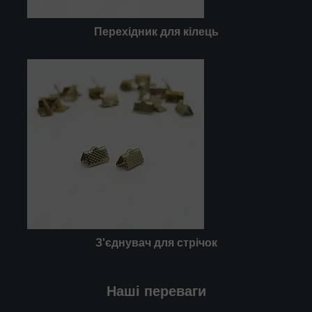
Перехідник для кілець
З'єднувач для стрічок
Наші переваги