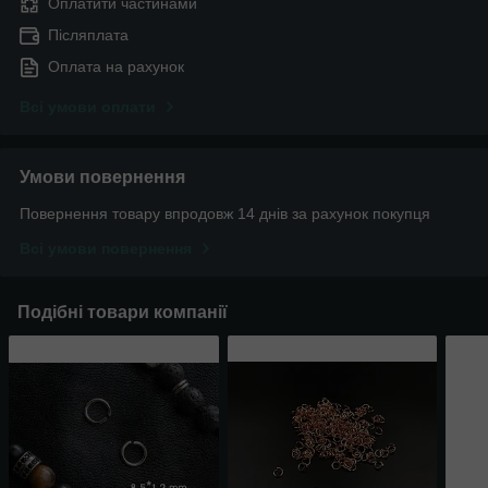
Оплатити частинами
Післяплата
Оплата на рахунок
Всі умови оплати
Умови повернення
Повернення товару впродовж 14 днів за рахунок покупця
Всі умови повернення
Подібні товари компанії