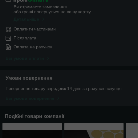
Ви отримаєте замовлення
або гроші повернуться на вашу картку
Детальніше
Оплатити частинами
Післяплата
Оплата на рахунок
Всі умови оплати
Умови повернення
Повернення товару впродовж 14 днів за рахунок покупця
Всі умови повернення
Подібні товари компанії