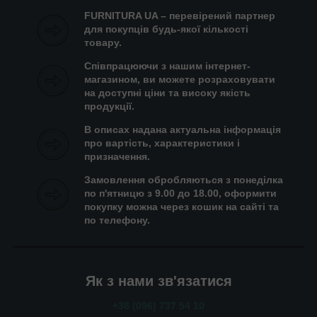
FURNITURA UA – перевірений партнер
для покупців будь-якої кількості
товару.
Співпрацюючи з нашим інтернет-
магазином, ви можете розраховувати
на доступні ціни та високу якість
продукції.
В описах надана актуальна інформація
про вартість, характеристики і
призначення.
Замовлення обробляються з понеділка
по п'ятницю з 9.00 до 18.00, оформити
покупку можна через кошик на сайті та
по телефону.
Як з нами зв'язатися
+38 (096) 737 54 10