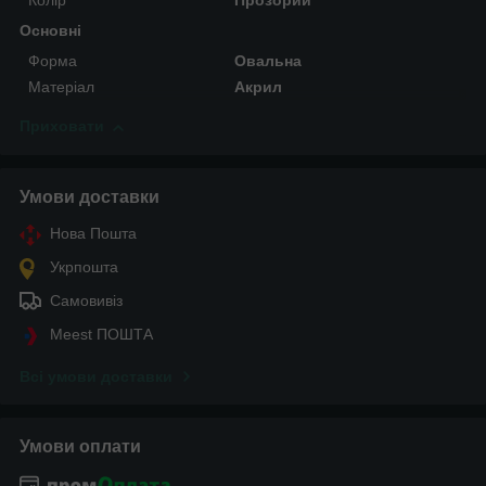
Колір
Прозорий
Основні
Форма
Овальна
Матеріал
Акрил
Приховати
Умови доставки
Нова Пошта
Укрпошта
Самовивіз
Meest ПОШТА
Всі умови доставки
Умови оплати