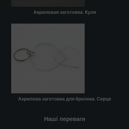
Акриловая заготовка. Куля
Акрилова заготовка для брелока. Серце
Наші переваги