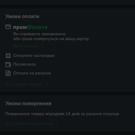
Умови оплати
Ви отримаєте замовлення
або гроші повернуться на вашу картку
Детальніше
Оплатити частинами
Післяплата
Оплата на рахунок
Всі умови оплати
Умови повернення
Повернення товару впродовж 14 днів за рахунок покупця
Всі умови повернення