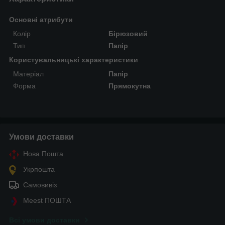
Основні атрибути
Колір
Бірюзовий
Тип
Папір
Користувальницькі характеристики
Матеріал
Папір
Форма
Прямокутна
Умови доставки
Нова Пошта
Укрпошта
Самовивіз
Meest ПОШТА
Всі умови доставки