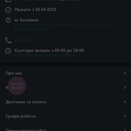
Працює з 22.04.2013
м. Коломия
вул.Симоненка 2б. Магазин вул.Івана Мазепи 81,
Коломия, Україна
Контакти
Сьогодні працює з 09:00 до 18:00
Показати весь графік роботи
Про нас
КНОПКА
Контакти
ЗВ'ЯЗКУ
Доставка та оплата
Графік роботи
Повна версія сайту