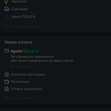
Укрпошта
Самовивіз
Meest ПОШТА
Всі умови доставки
Умови оплати
Ви отримаєте замовлення
або гроші повернуться на вашу картку
Детальніше
Оплатити частинами
Післяплата
Оплата на рахунок
Всі умови оплати