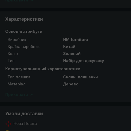
Характеристики
Основні атрибути
Виробник
HM furnitura
Країна виробник
Китай
Колір
Зелений
Тип
Набір для декупажу
Користувальницькі характеристики
Тип пляшки
Скляні пляшечки
Матеріал
Дерево
Приховати
Умови доставки
Нова Пошта