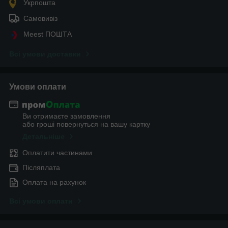
Укрпошта
Самовивіз
Meest ПОШТА
Всі умови доставки
Умови оплати
Ви отримаєте замовлення
або гроші повернуться на вашу картку
Детальніше
Оплатити частинами
Післяплата
Оплата на рахунок
Всі умови оплати