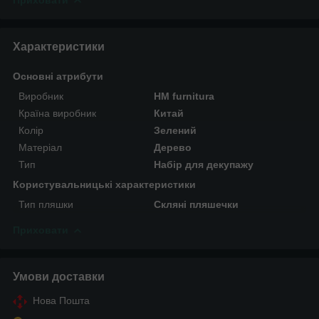
Характеристики
Основні атрибути
Виробник
HM furnitura
Країна виробник
Китай
Колір
Зелений
Матеріал
Дерево
Тип
Набір для декупажу
Користувальницькі характеристики
Тип пляшки
Скляні пляшечки
Приховати
Умови доставки
Нова Пошта