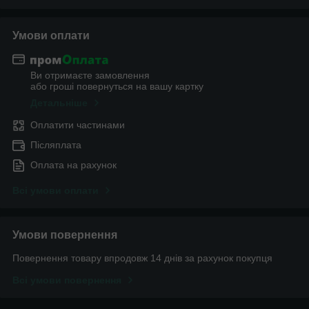
Умови оплати
Ви отримаєте замовлення
або гроші повернуться на вашу картку
Детальніше
Оплатити частинами
Післяплата
Оплата на рахунок
Всі умови оплати
Умови повернення
Повернення товару впродовж 14 днів за рахунок покупця
Всі умови повернення