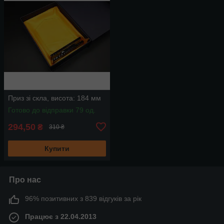
Приз зі скла, висота: 184 мм
Готово до відправки 79 од.
294,50
₴
310 ₴
Купити
Про нас
96% позитивних з 839 відгуків за рік
Працює з 22.04.2013