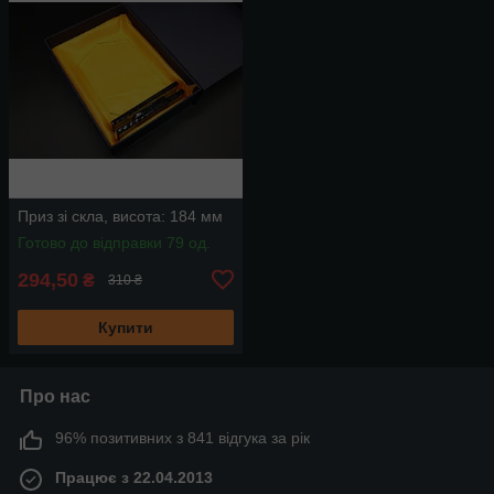
Приз зі скла, висота: 184 мм
Готово до відправки 79 од.
294,50
₴
310 ₴
Купити
Про нас
96% позитивних з 841 відгука за рік
Працює з 22.04.2013