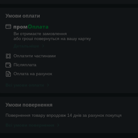
Умови оплати
Ви отримаєте замовлення
або гроші повернуться на вашу картку
Детальніше
Оплатити частинами
Післяплата
Оплата на рахунок
Всі умови оплати
Умови повернення
Повернення товару впродовж 14 днів за рахунок покупця
Всі умови повернення