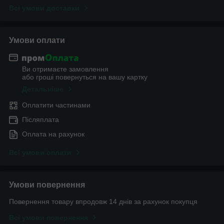
Всі умови доставки
Умови оплати
Ви отримаєте замовлення
або гроші повернуться на вашу картку
Детальніше
Оплатити частинами
Післяплата
Оплата на рахунок
Всі умови оплати
Умови повернення
Повернення товару впродовж 14 днів за рахунок покупця
Всі умови повернення