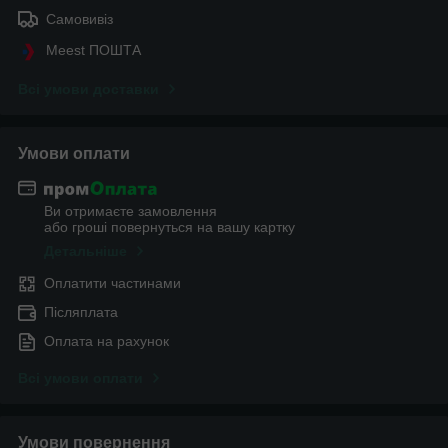
Самовивіз
Meest ПОШТА
Всі умови доставки
Умови оплати
Ви отримаєте замовлення
або гроші повернуться на вашу картку
Детальніше
Оплатити частинами
Післяплата
Оплата на рахунок
Всі умови оплати
Умови повернення