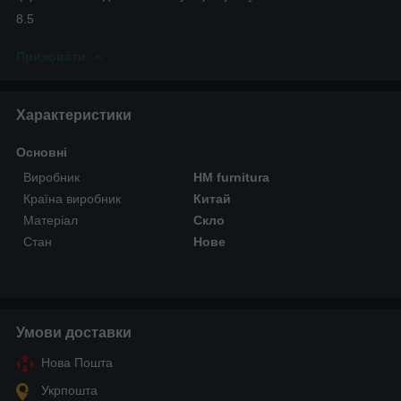
8.5
Приховати
Характеристики
Основні
Виробник
HM furnitura
Країна виробник
Китай
Матеріал
Скло
Стан
Нове
Умови доставки
Нова Пошта
Укрпошта