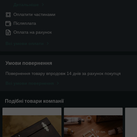
Детальніше
Оплатити частинами
Післяплата
Оплата на рахунок
Всі умови оплати
Умови повернення
Повернення товару впродовж 14 днів за рахунок покупця
Всі умови повернення
Подібні товари компанії