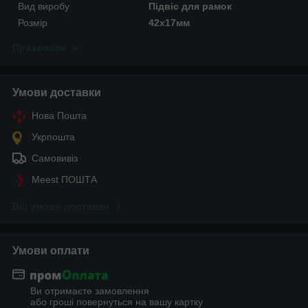
Вид виробу
Підвіс для рамок
Розмір
42х17мм
Приховати
Умови доставки
Нова Пошта
Укрпошта
Самовивіз
Meest ПОШТА
Всі умови доставки
Умови оплати
Ви отримаєте замовлення
або гроші повернуться на вашу картку