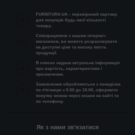
FURNITURA UA – перевірений партнер
для покупців будь-якої кількості
товару.
Співпрацюючи з нашим інтернет-
магазином, ви можете розраховувати
на доступні ціни та високу якість
продукції.
В описах надана актуальна інформація
про вартість, характеристики і
призначення.
Замовлення обробляються з понеділка
по п'ятницю з 9.00 до 18.00, оформити
покупку можна через кошик на сайті та
по телефону.
Як з нами зв'язатися