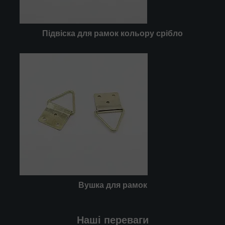
Підвіска для рамок кольору срібло
Вушка
для рамок
Наші переваги