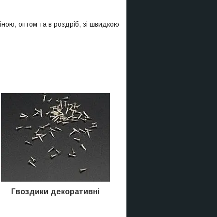
ціною, оптом та в роздріб, зі швидкою
Гвоздики декоративні