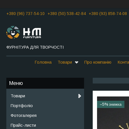
+380 (96) 737-54-10
+380 (50) 538-42-84
+380 (93) 858-74-08
ФУРНІТУРА ДЛЯ ТВОРЧОСТІ
Головна
Товари
Про компанію
Конта
Товари
–5%
Портфоліо
Фотогалерея
Прайс-листи