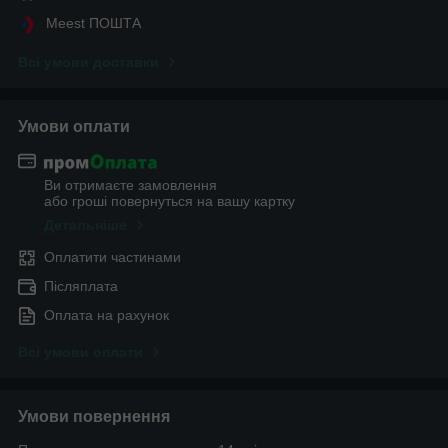
Meest ПОШТА
Всі умови доставки
Умови оплати
Ви отримаєте замовлення
або гроші повернуться на вашу картку
Детальніше
Оплатити частинами
Післяплата
Оплата на рахунок
Всі умови оплати
Умови повернення