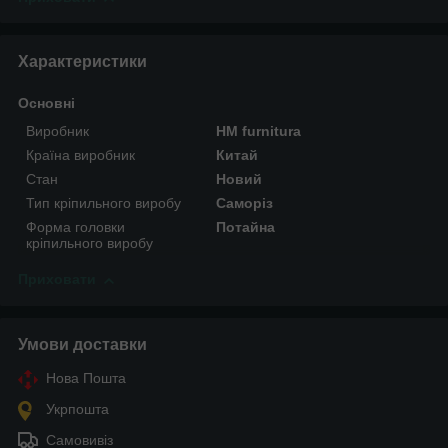
Характеристики
Основні
Виробник
HM furnitura
Країна виробник
Китай
Стан
Новий
Тип кріпильного виробу
Саморіз
Форма головки
Потайна
кріпильного виробу
Приховати
Умови доставки
Нова Пошта
Укрпошта
Самовивіз