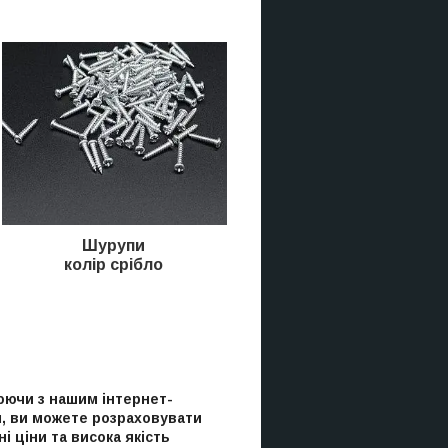
Шурупи
колір срібло
ючи з нашим інтернет-
, ви можете розраховувати
і ціни та висока якість