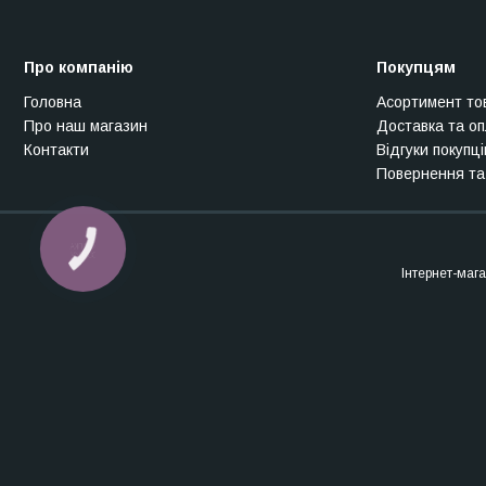
Про компанію
Покупцям
Головна
Асортимент то
Про наш магазин
Доставка та о
Контакти
Відгуки покупці
Повернення та