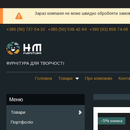
Зараз компанія не може швидко обробляти замовл
+380 (96) 737-54-10
+380 (50) 538-42-84
+380 (93) 858-74-08
ФУРНІТУРА ДЛЯ ТВОРЧОСТІ
Головна
Товари
Про компанію
Конта
Товари
–5%
Портфоліо