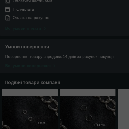
Оплатити частинами
Післяплата
Оплата на рахунок
Всі умови оплати
Умови повернення
Повернення товару впродовж 14 днів за рахунок покупця
Всі умови повернення
Подібні товари компанії