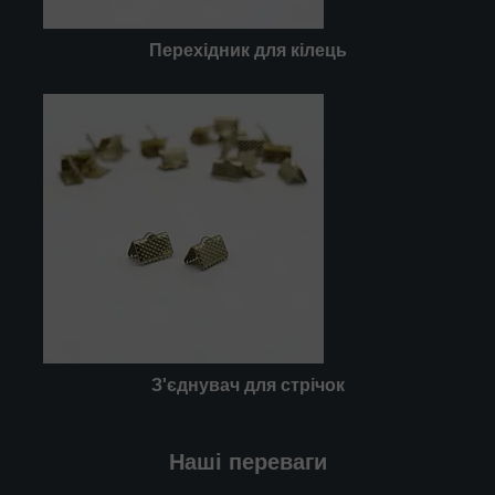
Перехідник для кілець
З'єднувач для стрічок
Наші переваги