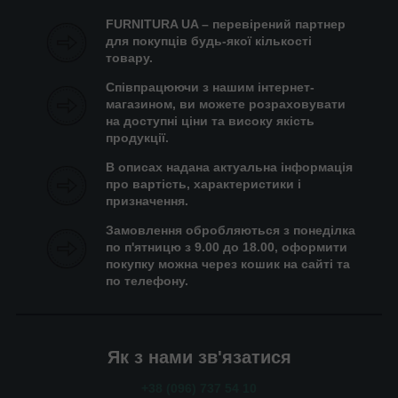
FURNITURA UA – перевірений партнер
для покупців будь-якої кількості
товару.
Співпрацюючи з нашим інтернет-
магазином, ви можете розраховувати
на доступні ціни та високу якість
продукції.
В описах надана актуальна інформація
про вартість, характеристики і
призначення.
Замовлення обробляються з понеділка
по п'ятницю з 9.00 до 18.00, оформити
покупку можна через кошик на сайті та
по телефону.
Як з нами зв'язатися
+38 (096) 737 54 10