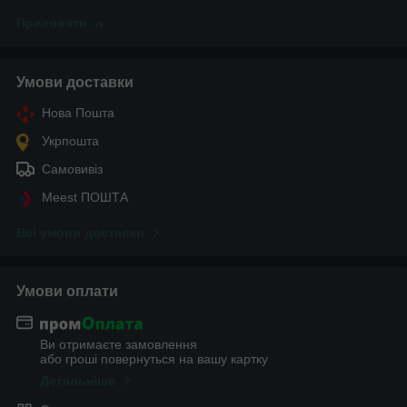
Приховати
Умови доставки
Нова Пошта
Укрпошта
Самовивіз
Meest ПОШТА
Всі умови доставки
Умови оплати
Ви отримаєте замовлення
або гроші повернуться на вашу картку
Детальніше