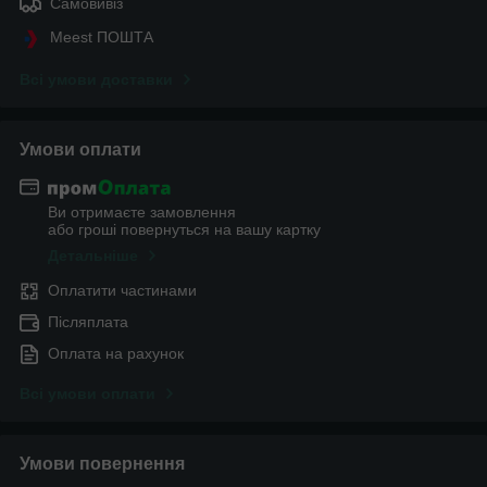
Самовивіз
Meest ПОШТА
Всі умови доставки
Умови оплати
Ви отримаєте замовлення
або гроші повернуться на вашу картку
Детальніше
Оплатити частинами
Післяплата
Оплата на рахунок
Всі умови оплати
Умови повернення