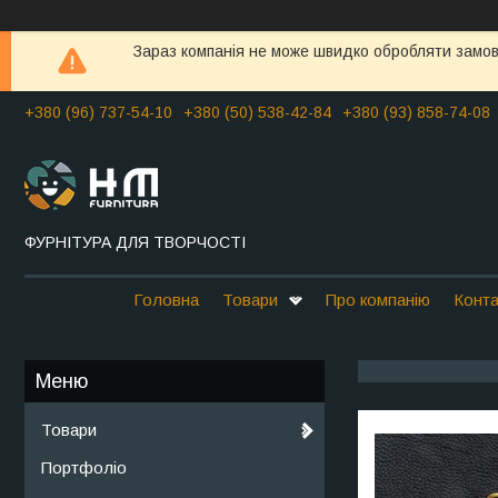
Зараз компанія не може швидко обробляти замовл
+380 (96) 737-54-10
+380 (50) 538-42-84
+380 (93) 858-74-08
ФУРНІТУРА ДЛЯ ТВОРЧОСТІ
Головна
Товари
Про компанію
Конта
Товари
Портфоліо