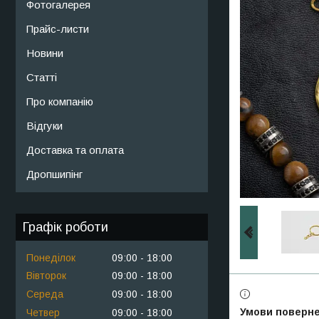
Фотогалерея
Прайс-листи
Новини
Статті
Про компанію
Відгуки
Доставка та оплата
Дропшипінг
Графік роботи
Понеділок
09:00
18:00
Вівторок
09:00
18:00
Середа
09:00
18:00
Четвер
09:00
18:00